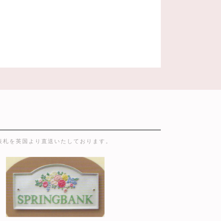
表札を英国より直送いたしております。