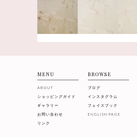
MENU
BROWSE
ABOUT
ブログ
ショッピングガイド
インスタグラム
ギャラリー
フェイスブック
お問い合わせ
ENGLISH PAGE
リンク