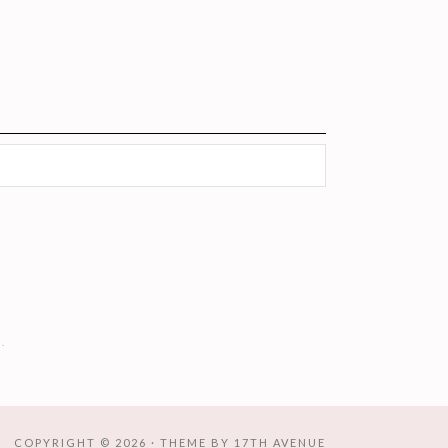
.
COPYRIGHT © 2026 · THEME BY
17TH AVENUE