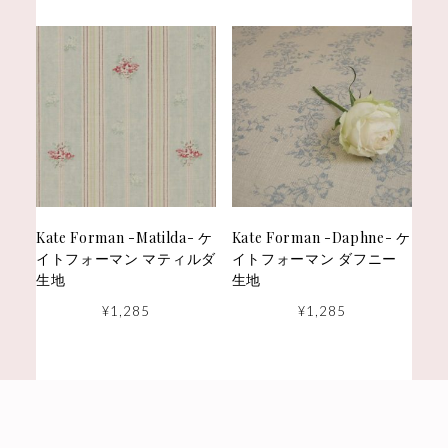
Kate Forman -Matilda- ケ
Kate Forman -Daphne- ケ
イトフォーマン マティルダ
イトフォーマン ダフニー
生地
生地
¥
1,285
¥
1,285