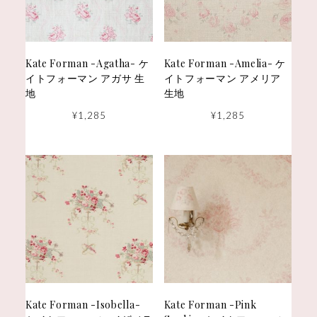
Kate Forman -Agatha- ケ
Kate Forman -Amelia- ケ
イトフォーマン アガサ 生
イトフォーマン アメリア
地
生地
¥
1,285
¥
1,285
Kate Forman -Isobella-
Kate Forman -Pink