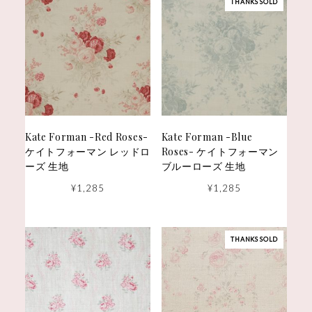
THANKS SOLD
Kate Forman -Red Roses-
Kate Forman -Blue
ケイトフォーマン レッドロ
Roses- ケイトフォーマン
ーズ 生地
ブルーローズ 生地
¥
1,285
¥
1,285
THANKS SOLD