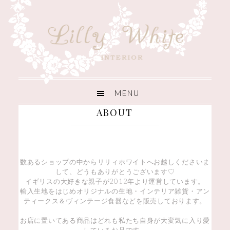
ABOUT
数あるショップの中からリリィホワイトへお越しくださいま
して、どうもありがとうございます♡
イギリスの大好きな親子が2012年より運営しています。
輸入生地をはじめオリジナルの生地・インテリア雑貨・アン
ティークス＆ヴィンテージ食器などを販売しております。
お店に置いてある商品はどれも私たち自身が大変気に入り愛