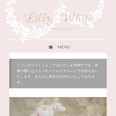
リリィホワイトショップはただいま休業中です。再
開の際にはブログやメールマガジンにてお知らせい
たします。またのご来店をお待ちいたしておりま
す。