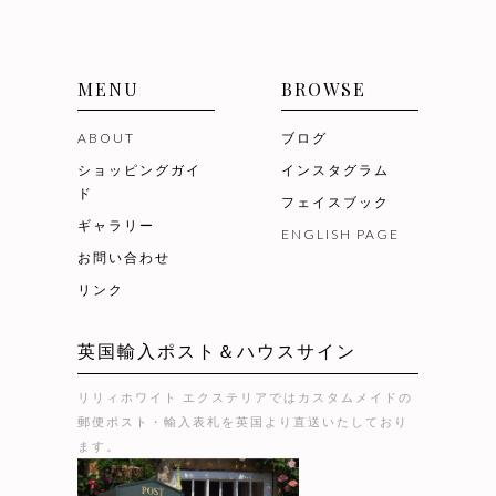
MENU
BROWSE
ABOUT
ブログ
ショッピングガイ
インスタグラム
ド
フェイスブック
ギャラリー
ENGLISH PAGE
お問い合わせ
リンク
英国輸入ポスト＆ハウスサイン
リリィホワイト エクステリアではカスタムメイドの
郵便ポスト・輸入表札を英国より直送いたしており
ます。