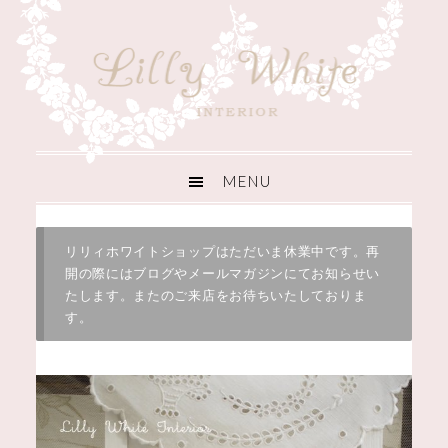
リリィホワイトショップはただいま休業中です。再
開の際にはブログやメールマガジンにてお知らせい
たします。またのご来店をお待ちいたしておりま
す。