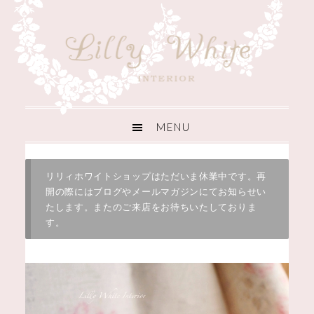
リリィホワイトショップはただいま休業中です。再
開の際にはブログやメールマガジンにてお知らせい
たします。またのご来店をお待ちいたしておりま
す。