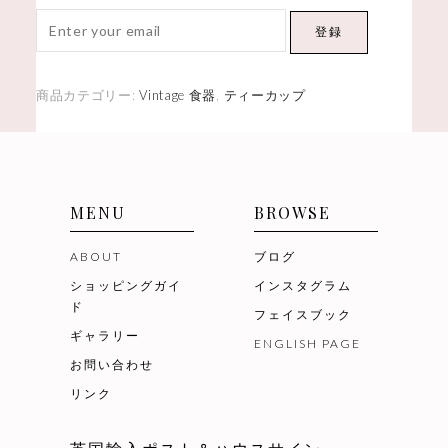
登録
商品カテゴリー:
Vintage 食器
,
ティーカップ
MENU
BROWSE
ABOUT
ブログ
ショッピングガイ
インスタグラム
ド
フェイスブック
ギャラリー
ENGLISH PAGE
お問い合わせ
リンク