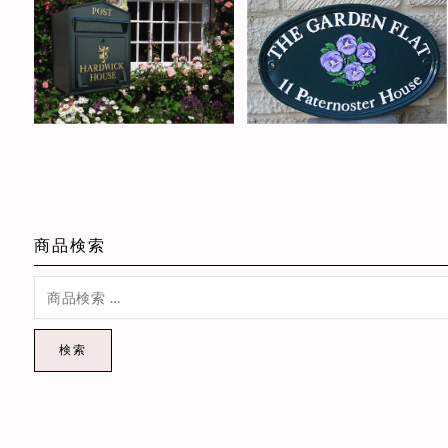
商品検索
検索