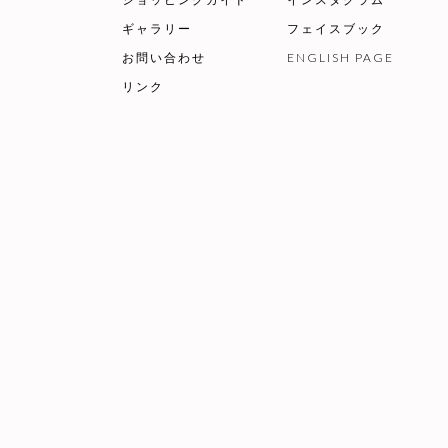
ギャラリー
フェイスブック
お問い合わせ
ENGLISH PAGE
リンク