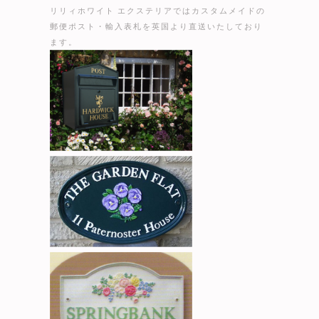
リリィホワイト エクステリアではカスタムメイドの
郵便ポスト・輸入表札を英国より直送いたしており
ます。