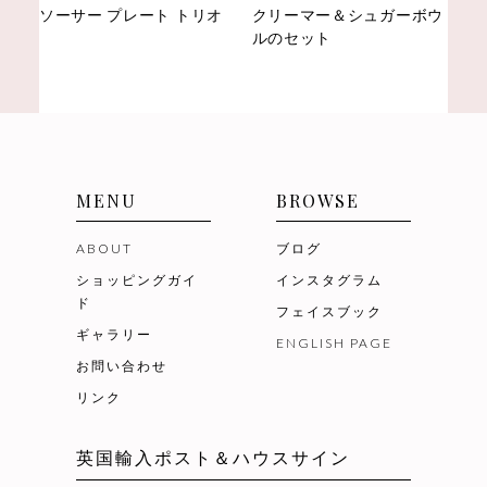
ソーサー プレート トリオ
クリーマー＆シュガーボウ
ルのセット
MENU
BROWSE
ABOUT
ブログ
ショッピングガイ
インスタグラム
ド
フェイスブック
ギャラリー
ENGLISH PAGE
お問い合わせ
リンク
英国輸入ポスト＆ハウスサイン