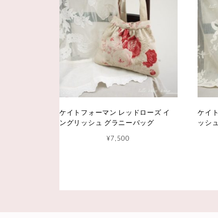
ケイトフォーマン レッドローズ イ
ケイト
ングリッシュ グラニーバッグ
ッシュ
¥
7,500