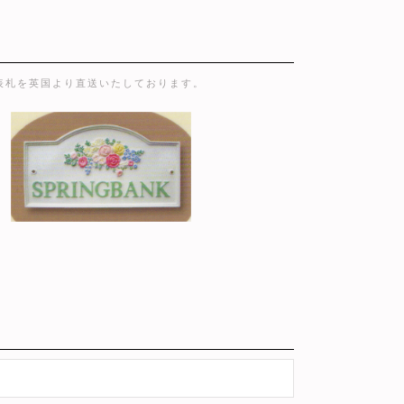
表札を英国より直送いたしております。