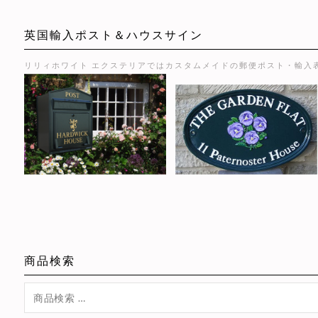
英国輸入ポスト＆ハウスサイン
リリィホワイト エクステリアではカスタムメイドの郵便ポスト・輸入
商品検索