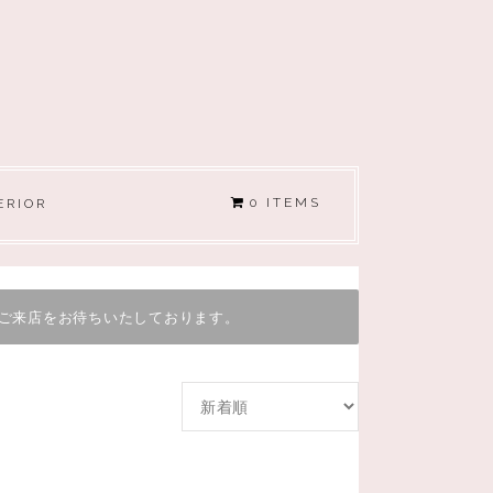
0 ITEMS
ERIOR
ご来店をお待ちいたしております。