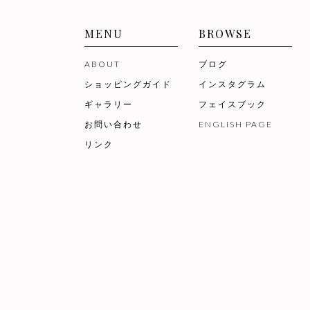
MENU
BROWSE
ABOUT
ブログ
ショッピングガイド
インスタグラム
ギャラリー
フェイスブック
お問い合わせ
ENGLISH PAGE
リンク