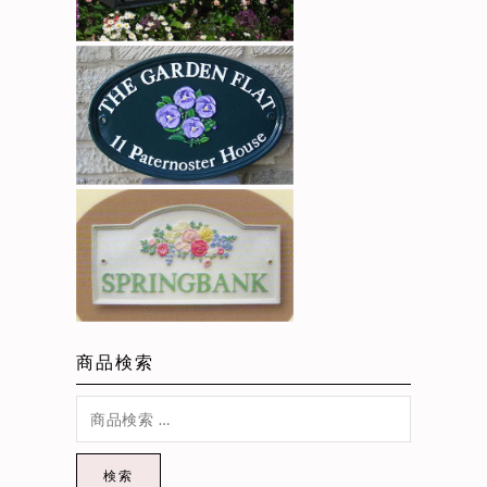
商品検索
検索