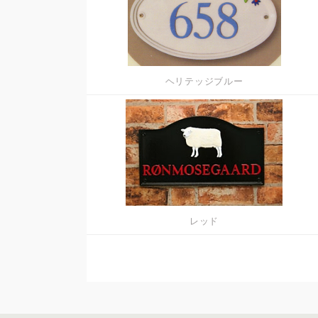
ヘリテッジブルー
レッド