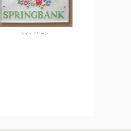
ライトグリーン