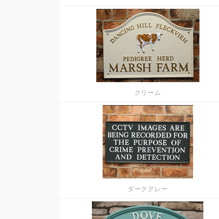
クリーム
ダークグレー