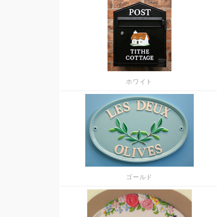
ホワイト
ゴールド