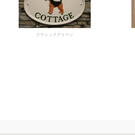
クラシックグリーン