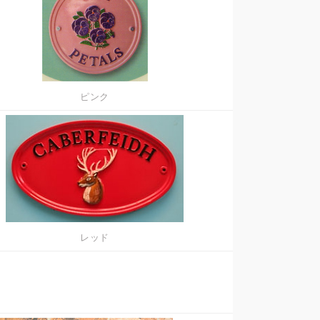
ピンク
レッド