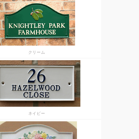
クリーム
ネイビー