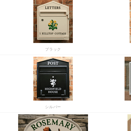
ブラック
シルバー