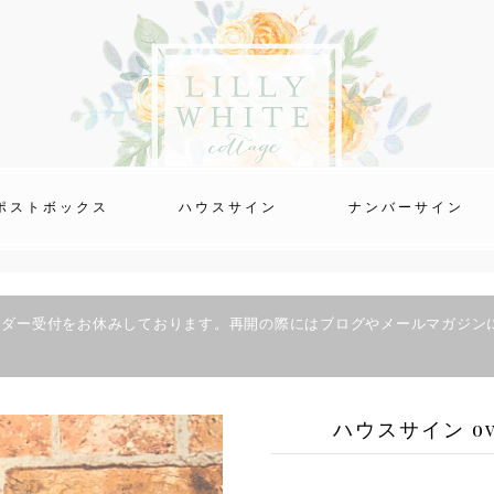
ポストボックス
ハウスサイン
ナンバーサイン
ーダー受付をお休みしております。再開の際にはブログやメールマガジン
ハウスサイン ova