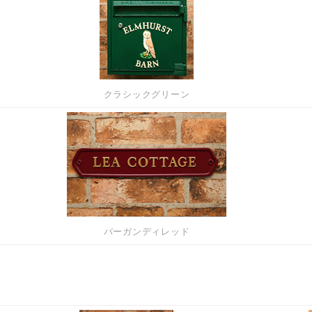
クラシックグリーン
バーガンディレッド