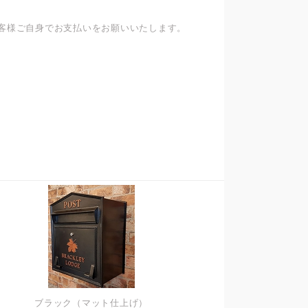
客様ご自身でお支払いをお願いいたします。
ブラック（マット仕上げ）